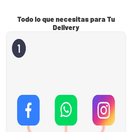
Todo lo que necesitas para Tu
Delivery