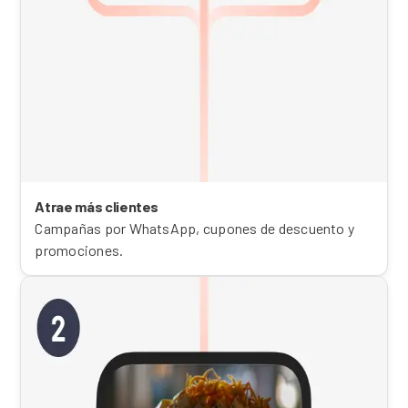
Atrae más clientes
Campañas por WhatsApp, cupones de descuento y
promociones.