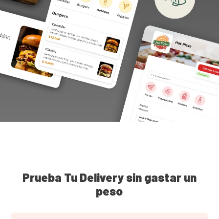
Prueba Tu Delivery sin gastar un
peso