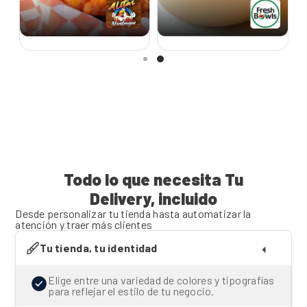
Todo lo que necesita Tu
Delivery, incluido
Desde personalizar tu tienda hasta automatizar la
atención y traer más clientes
Tu tienda, tu identidad
Elige entre una variedad de colores y tipografías
para reflejar el estilo de tu negocio.