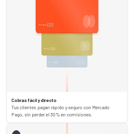
Cobras fácil y directo
Tus clientes pagan rápido y seguro con Mercado
Pago, sin perder el 30% en comisiones.