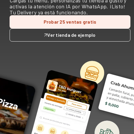
Cargas tu menú, personalizas tu tienda a gusto y
activas la atención con IA por WhatsApp. ¡Listo!
Tu Delivery ya está funcionando.
Probar 25 ventas gratis
Ver tienda de ejemplo