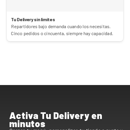
Tu Delivery sin límites
Repartidores bajo demanda cuando los necesitas.
Cinco pedidos o cincuenta, siempre hay capacidad.
Activa Tu Delivery en
minutos