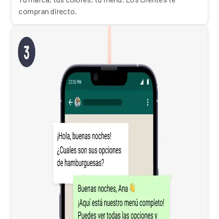
compran directo.