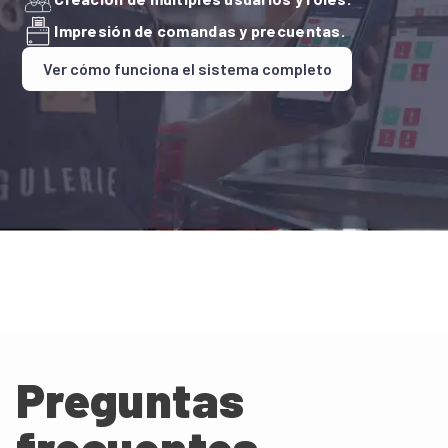
Impresión de comandas y precuentas.
Ver cómo funciona el sistema completo
Preguntas
frecuentes