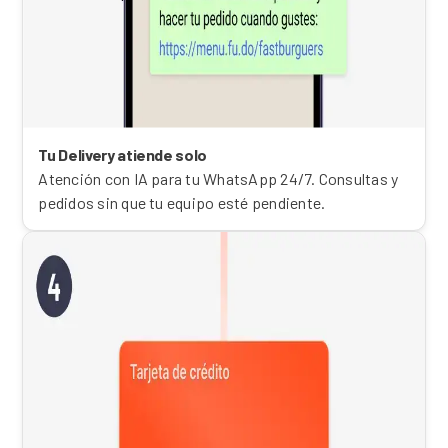
Tu Delivery atiende solo
Atención con IA para tu WhatsApp 24/7. Consultas y
pedidos sin que tu equipo esté pendiente.