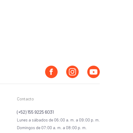
Contacto
(+52) 155 9225 6031
Lunes a sábados de 06:00 a. m. a 09:00 p. m.
Domingos de 07:00 a. m. a 08:00 p. m.