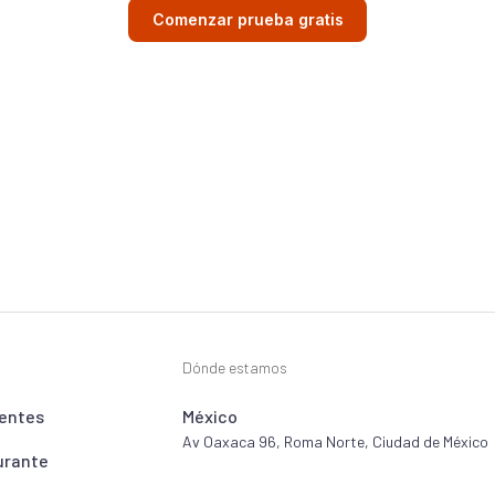
Comenzar prueba gratis
Dónde estamos
entes
México
Av Oaxaca 96, Roma Norte, Ciudad de México
urante