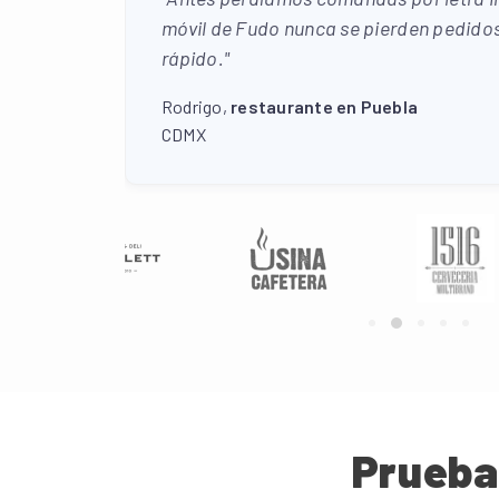
móvil de Fudo nunca se pierden pedido
rápido."
Rodrigo,
restaurante en Puebla
CDMX
Prueba