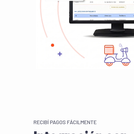
RECIBÍ PAGOS FÁCILMENTE