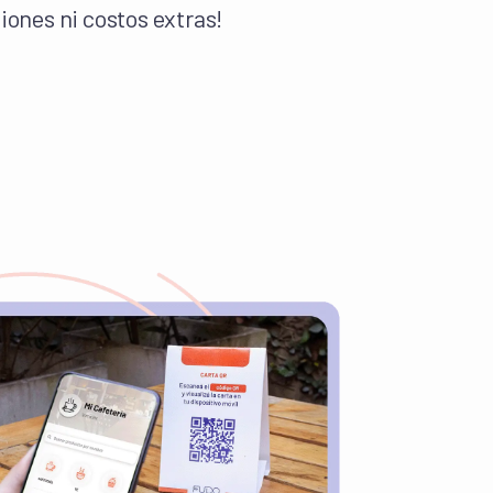
siones ni costos extras!