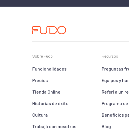
Sobre Fudo
Recursos
Funcionalidades
Preguntas f
Precios
Equipos y ha
Tienda Online
Referí a un r
Historias de éxito
Programa de
Cultura
Beneficios p
Trabajá con nosotros
Blog