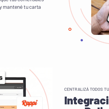
 y mantené tu carta
CENTRALIZÁ TODOS TU
Integrac