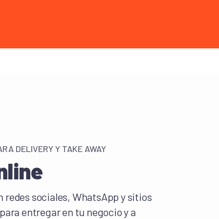
ARA DELIVERY Y TAKE AWAY
nline
 redes sociales, WhatsApp y sitios
para entregar en tu negocio y a