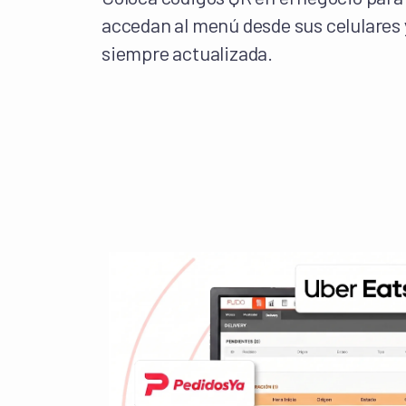
accedan al menú desde sus celulares
siempre actualizada.