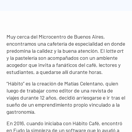
Muy cerca del Microcentro de Buenos Aires,
encontramos una cafetería de especialidad en donde
predomina la calidez y la buena atención. El
latte art
y la pastelería son acompañados con un ambiente
acogedor que invita a fanáticos del café, lectores y
estudiantes, a quedarse allí durante horas.
“Hábito” es la creación de Matías Celentano, quien
luego de trabajar como editor de una revista de
viajes durante 12 años, decidió arriesgarse e ir tras el
sueño de un emprendimiento propio vinculado a la
gastronomía.
En 2016, cuando iniciaba con Hábito Café, encontró
en Fudo la simpleza de un software que lo ayudó a