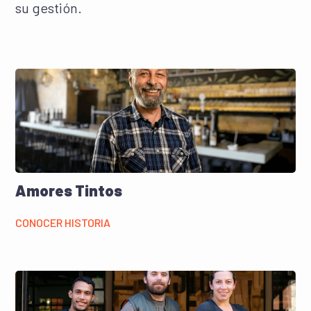
su gestión.
Amores Tintos
CONOCER HISTORIA