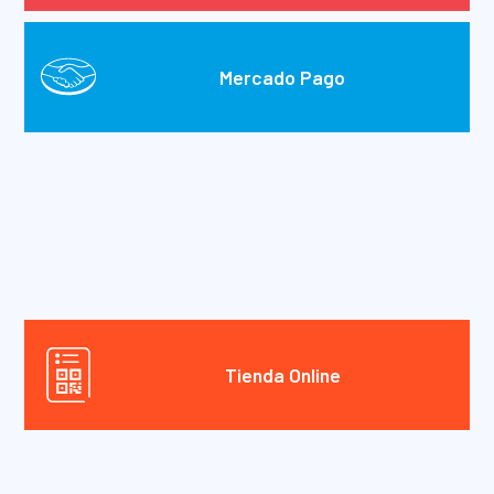
Mercado Pago
Tienda Online