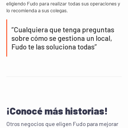
eligiendo Fudo para realizar todas sus operaciones y
lo recomienda a sus colegas.
“Cualquiera que tenga preguntas
sobre cómo se gestiona un local,
Fudo te las soluciona todas”
¡Conocé más historias!
Otros negocios que eligen Fudo para mejorar