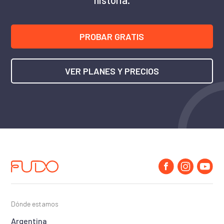
PROBAR GRATIS
VER PLANES Y PRECIOS
Dónde estamos
Argentina