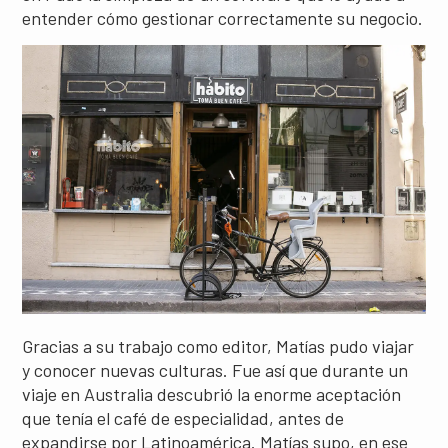
entender cómo gestionar correctamente su negocio.
Gracias a su trabajo como editor, Matías pudo viajar
y conocer nuevas culturas. Fue así que durante un
viaje en Australia descubrió la enorme aceptación
que tenía el café de especialidad, antes de
expandirse por Latinoamérica. Matías supo, en ese