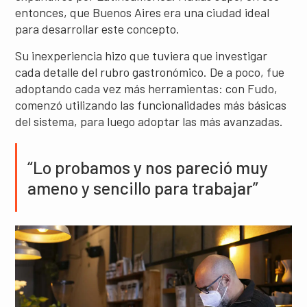
entonces, que Buenos Aires era una ciudad ideal
para desarrollar este concepto.
Su inexperiencia hizo que tuviera que investigar
cada detalle del rubro gastronómico. De a poco, fue
adoptando cada vez más herramientas: con Fudo,
comenzó utilizando las funcionalidades más básicas
del sistema, para luego adoptar las más avanzadas.
“Lo probamos y nos pareció muy
ameno y sencillo para trabajar”