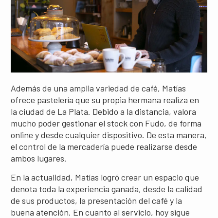
Además de una amplia variedad de café, Matías
ofrece pastelería que su propia hermana realiza en
la ciudad de La Plata. Debido a la distancia, valora
mucho poder gestionar el stock con Fudo, de forma
online y desde cualquier dispositivo. De esta manera,
el control de la mercadería puede realizarse desde
ambos lugares.
En la actualidad, Matías logró crear un espacio que
denota toda la experiencia ganada, desde la calidad
de sus productos, la presentación del café y la
buena atención. En cuanto al servicio, hoy sigue