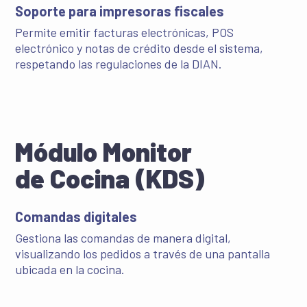
Soporte para impresoras fiscales
Permite emitir facturas electrónicas, POS
electrónico y notas de crédito desde el sistema,
respetando las regulaciones de la DIAN.
Módulo Monitor
de Cocina (KDS)
Comandas digitales
Gestiona las comandas de manera digital,
visualizando los pedidos a través de una pantalla
ubicada en la cocina.