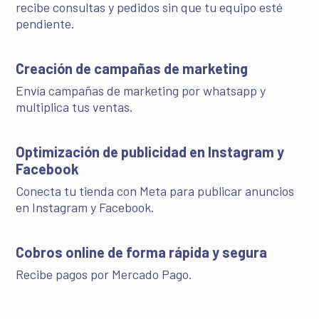
recibe consultas y pedidos sin que tu equipo esté
pendiente.
Creación de campañas de marketing
Envía campañas de marketing por whatsapp y
multiplica tus ventas.
Optimización de publicidad en Instagram y
Facebook
Conecta tu tienda con Meta para publicar anuncios
en Instagram y Facebook.
Cobros online de forma rápida y segura
Recibe pagos por Mercado Pago.