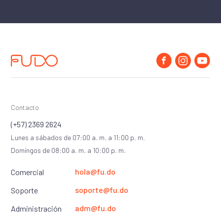
Contacto
(+57) 2369 2624
Lunes a sábados de 07:00 a. m. a 11:00 p. m.
Domingos de 08:00 a. m. a 10:00 p. m.
hola@fu.do
Comercial
soporte@fu.do
Soporte
adm@fu.do
Administración