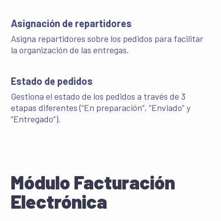
Asignación de repartidores
Asigna repartidores sobre los pedidos para facilitar
la organización de las entregas.
Estado de pedidos
Gestiona el estado de los pedidos a través de 3
etapas diferentes (“En preparación”, “Enviado” y
“Entregado”).
Módulo Facturación
Electrónica