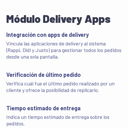
Módulo Delivery Apps
Integración con apps de delivery
Vincula las aplicaciones de delivery al sistema
(Rappi, Didi y Justo) para gestionar todos los pedidos
desde una sola pantalla.
Verificación de último pedido
Verifica cuál fue el último pedido realizado por un
cliente y ofrece la posibilidad de replicarlo.
Tiempo estimado de entrega
Indica un tiempo estimado de entrega sobre los
pedidos.