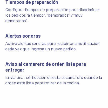
Tiempos de preparación
Configura tiempos de preparación para discriminar
los pedidos “a tiempo”, “demorados” y “muy
demorados”.
Alertas sonoras
Activa alertas sonoras para recibir una notificación
cada vez que ingresa un nuevo pedido.
Aviso al camarero de orden lista para
entregar
Envía una notificación directa al camarero cuando la
orden está lista para retirar de la cocina.