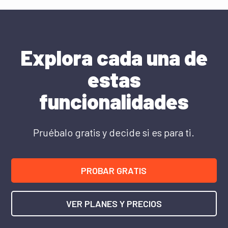
Explora cada una de
estas
funcionalidades
Pruébalo gratis y decide si es para ti.
PROBAR GRATIS
VER PLANES Y PRECIOS