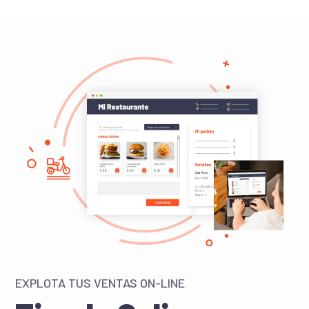
Centro de Ayuda
Blog
PROBAR GRATIS
INICIAR SESIÓN
EXPLOTA TUS VENTAS ON-LINE