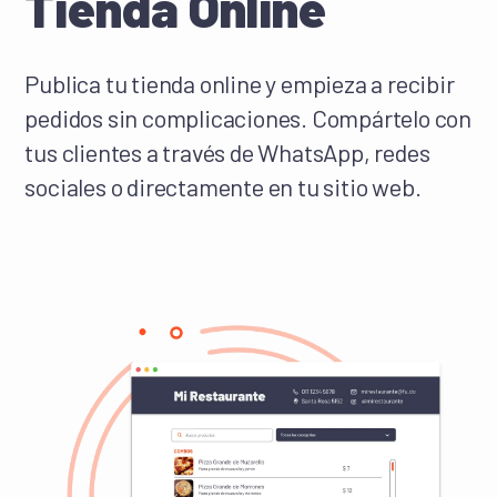
Tienda Online
Publica tu tienda online y empieza a recibir
pedidos sin complicaciones. Compártelo con
tus clientes a través de WhatsApp, redes
sociales o directamente en tu sitio web.