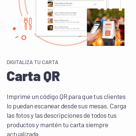
DIGITALIZA TU CARTA
Carta QR
Imprime un código QR para que tus clientes
lo puedan escanear desde sus mesas. Carga
las fotos y las descripciones de todos tus
productos y mantén tu carta siempre
actualizada.