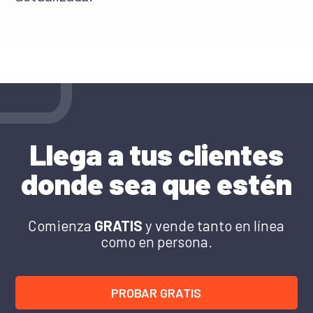
Llega a tus clientes
donde sea que estén
Comienza
GRATIS
y vende tanto en línea
como en persona.
PROBAR GRATIS